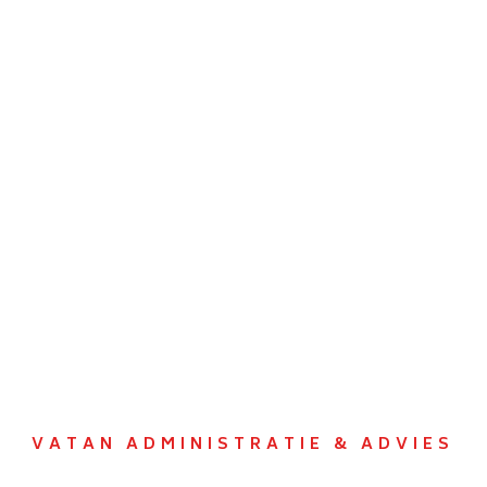
VATAN ADMINISTRATIE & ADVIES